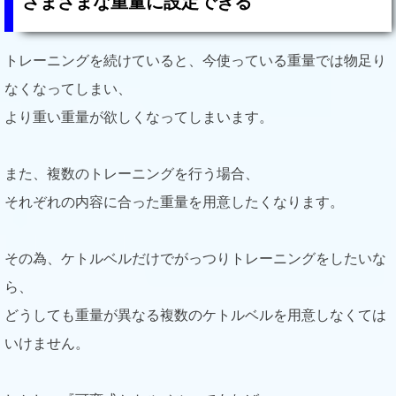
さまざまな重量に設定できる
トレーニングを続けていると、今使っている重量では物足り
なくなってしまい、
より重い重量が欲しくなってしまいます。
また、複数のトレーニングを行う場合、
それぞれの内容に合った重量を用意したくなります。
その為、ケトルベルだけでがっつりトレーニングをしたいな
ら、
どうしても重量が異なる複数のケトルベルを用意しなくては
いけません。