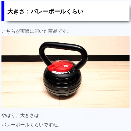
大きさ：バレーボールくらい
こちらが実際に届いた商品です。
やはり、大きさは
バレーボールくらいですね。