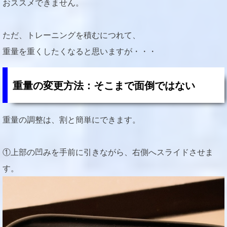
おススメできません。
ただ、トレーニングを積むにつれて、
重量を重くしたくなると思いますが・・・
重量の変更方法：そこまで面倒ではない
重量の調整は、割と簡単にできます。
①上部の凹みを手前に引きながら、右側へスライドさせま
す。