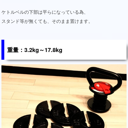
ケトルベルの下部は平らになっている為、
スタンド等が無くても、そのまま置けます。
重量：3.2kg～17.8kg