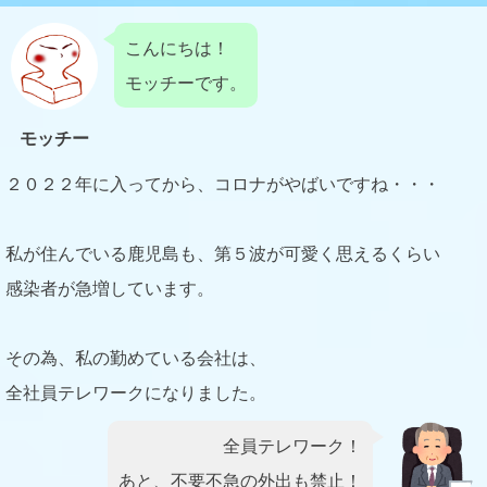
こんにちは！
モッチーです。
モッチー
２０２２年に入ってから、コロナがやばいですね・・・
私が住んでいる鹿児島も、第５波が可愛く思えるくらい
感染者が急増しています。
その為、私の勤めている会社は、
全社員テレワークになりました。
全員テレワーク！
あと、不要不急の外出も禁止！