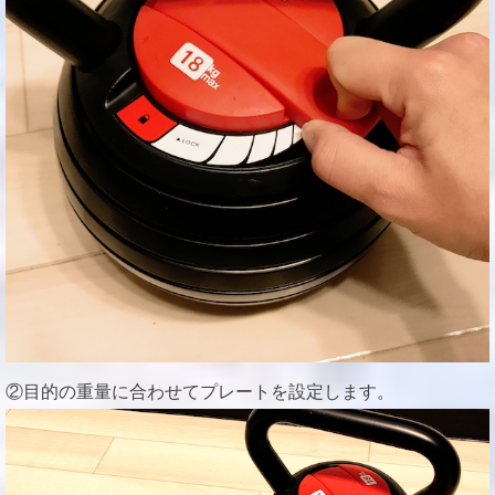
②目的の重量に合わせてプレートを設定します。