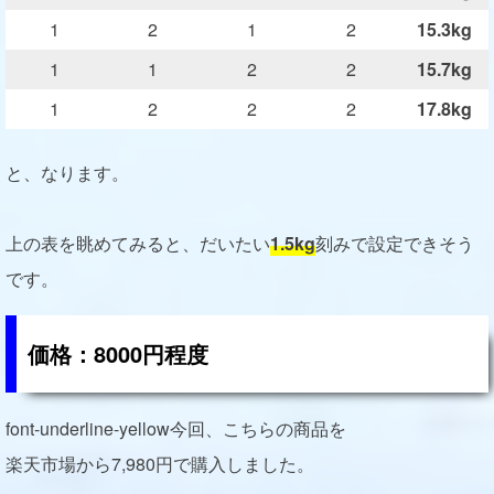
1
2
1
2
15.3kg
1
1
2
2
15.7kg
1
2
2
2
17.8kg
と、なります。
上の表を眺めてみると、だいたい
1.5kg
刻みで設定できそう
です。
価格：8000円程度
font-underline-yellow今回、こちらの商品を
楽天市場から7,980円で購入しました。