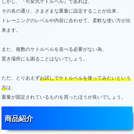
しかし、『可変式ケトルベル』であれば、
その名の通り、さまざまな重量に設定することが出来、
トレーニングのレベルや内容に合わせて、柔軟な使い方が出
来ます。
また、複数のケトルベルを並べる必要がない為、
置き場所にも困ることはないでしょう。
ただ、とりあえず
お試しでケトルベルを使ってみたいという
方
は、
重量が固定されているものを買ったほうが良いでしょう。
商品紹介