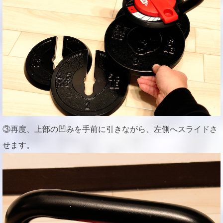
③再度、上部の凹みを手前に引きながら、左側へスライドさ
せます。