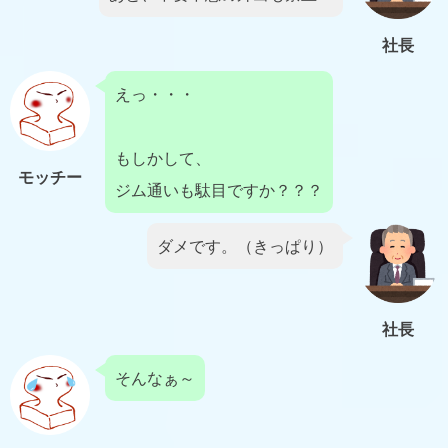
社長
えっ・・・
もしかして、
モッチー
ジム通いも駄目ですか？？？
ダメです。（きっぱり）
社長
そんなぁ～