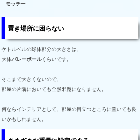
モッチー
置き場所に困らない
ケトルベルの球体部分の大きさは、
大体
バレーボール
くらいです。
そこまで大きくないので、
部屋の片隅においても全然邪魔になりません。
何ならインテリアとして、部屋の目立つところに置いても良
いかもしれません。