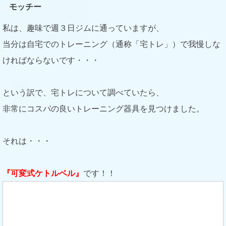
モッチー
私は、趣味で週３日ジムに通っていますが、
当分は自宅でのトレーニング（通称「宅トレ」）で我慢しな
ければならないです・・・
という訳で、宅トレについて調べていたら、
非常にコスパの良いトレーニング器具を見つけました。
それは・・・
『可変式ケトルベル』
です！！