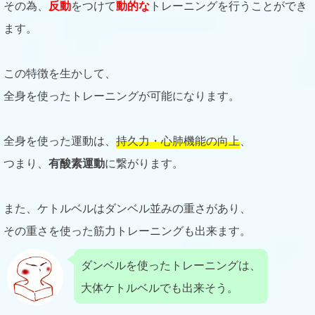
その為、
反動
をつけて
動的な
トレーニングを行うことができ
ます。
この特徴を生かして、
全身を使ったトレーニングが可能になります。
全身を使った運動は、
持久力・心肺機能の向上
、
つまり、
有酸素運動
に繋がります。
また、ケトルベルはダンベル並みの重さがあり、
その重さを使った筋力トレーニングも出来ます。
ダンベルを使ったトレーニングは、
大体ケトルベルでも出来そう。