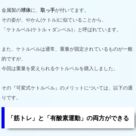
金属製の
球体
に、
取っ手
が付いてます。
その姿が、やかん(ケトル)に似ていることから、
「ケトルベル(ケトル + ダンベル)」と呼ばれています。
また、ケトルベルは通常、重量が固定されているものが一般
的ですが、
今回は重量を変えられるケトルベルを購入しました。
その『可変式ケトルベル』のメリットについては、以下の通
りです。
「筋トレ」と「有酸素運動」の両方ができる