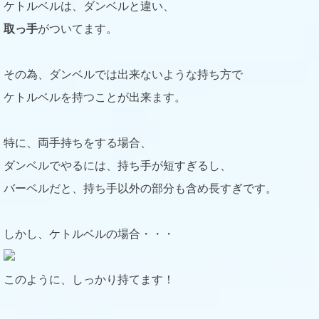
ケトルベルは、ダンベルと違い、
取っ手
がついてます。
その為、ダンベルでは出来ないような持ち方で
ケトルベルを持つことが出来ます。
特に、両手持ちをする場合、
ダンベルでやるには、持ち手が短すぎるし、
バーベルだと、持ち手以外の部分も含め長すぎです。
しかし、ケトルベルの場合・・・
このように、しっかり持てます！