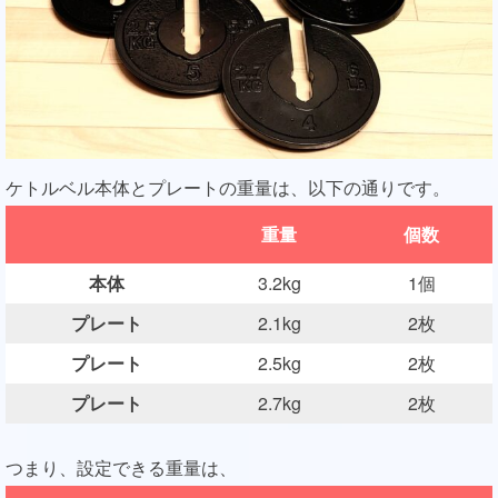
ケトルベル本体とプレートの重量は、以下の通りです。
重量
個数
本体
3.2kg
1個
プレート
2.1kg
2枚
プレート
2.5kg
2枚
プレート
2.7kg
2枚
つまり、設定できる重量は、