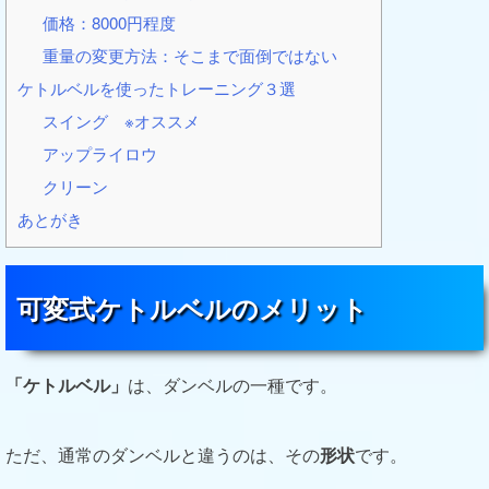
価格：8000円程度
重量の変更方法：そこまで面倒ではない
ケトルベルを使ったトレーニング３選
スイング ※オススメ
アップライロウ
クリーン
あとがき
可変式ケトルベルのメリット
「ケトルベル」
は、ダンベルの一種です。
ただ、通常のダンベルと違うのは、その
形状
です。