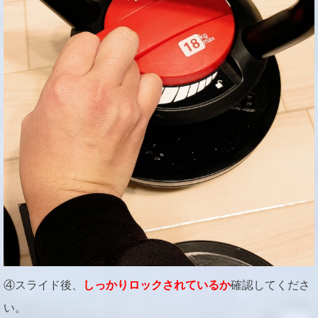
④スライド後、
しっかりロックされているか
確認してくださ
い。