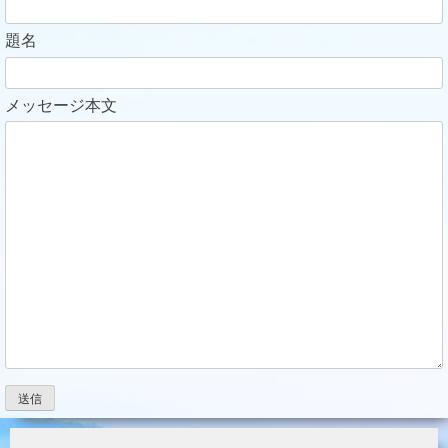
題名
メッセージ本文