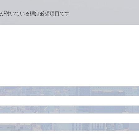
が付いている欄は必須項目です