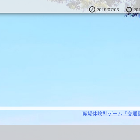
2019/07/03
201
職場体験型ゲーム「交通