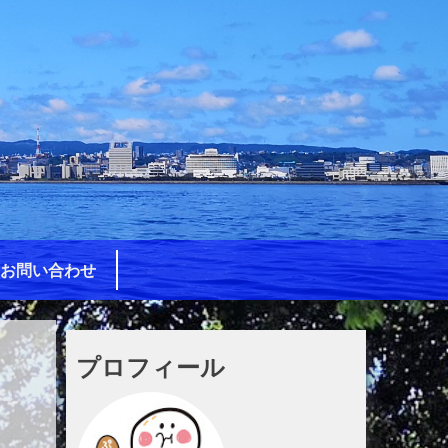
お問い合わせ
プロフィール