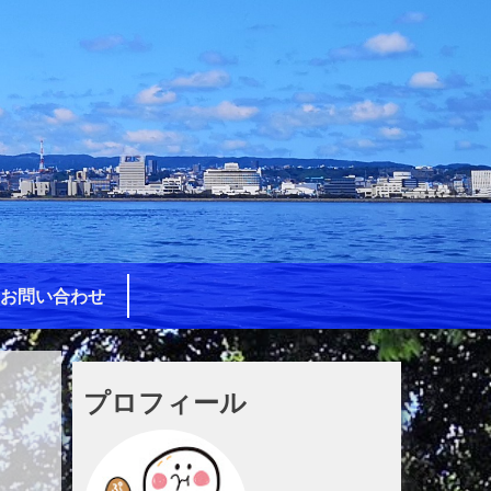
お問い合わせ
プロフィール