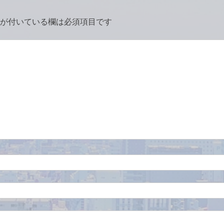
が付いている欄は必須項目です